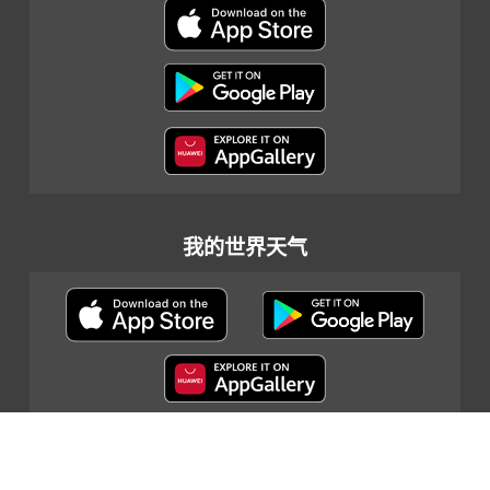
我的世界天气