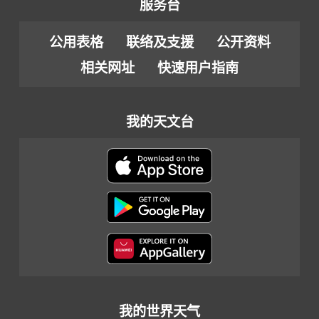
服务台
公用表格
联络及支援
公开资料
相关网址
快速用户指南
我的天文台
我的世界天气