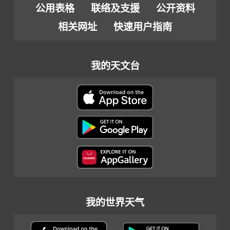
公用表格
联络及支援
公开资料
相关网址
快速用户指南
我的天文台
我的世界天气