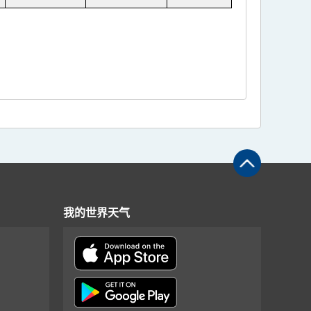
我的世界天气