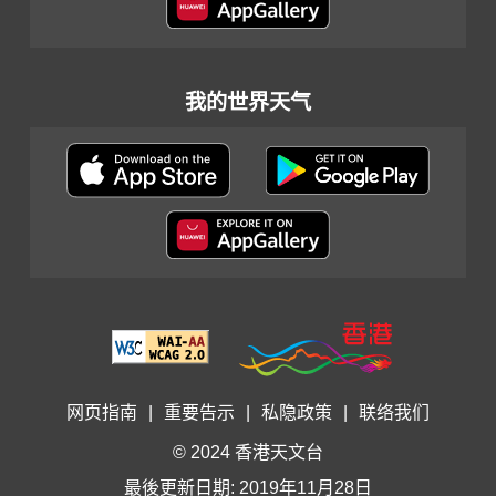
我的世界天气
网页指南
|
重要告示
|
私隐政策
|
联络我们
© 2024 香港天文台
最後更新日期: 2019年11月28日