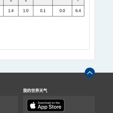
1.4
1.0
0.1
0.0
6.4
我的世界天气