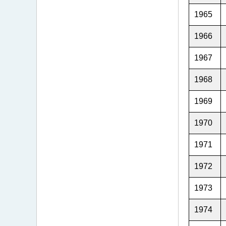
1965
1966
1967
1968
1969
1970
1971
1972
1973
1974