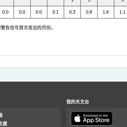
0.0
0.0
0.0
0.1
0.3
0.8
1.6
1.1
气旋警告信号首次发出的月份。
我的天文台
格
支援