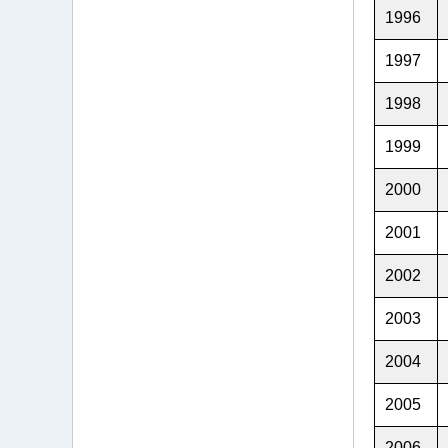
1996
1997
1998
1999
2000
2001
2002
2003
2004
2005
2006