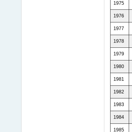
1975
1976
1977
1978
1979
1980
1981
1982
1983
1984
1985