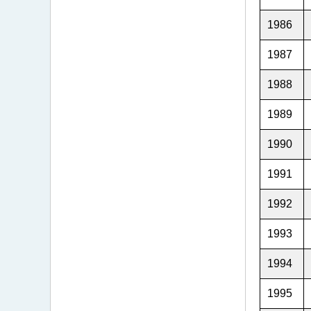
1986
1987
1988
1989
1990
1991
1992
1993
1994
1995