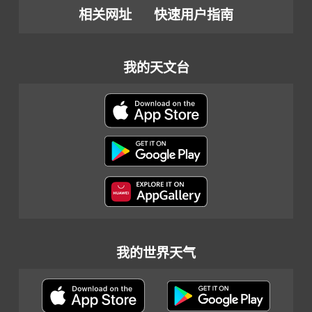
相关网址
快速用户指南
我的天文台
我的世界天气