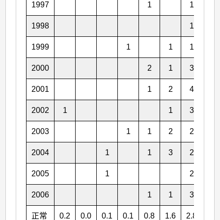
1997
1
1
4
1998
1
3
1999
1
1
1
2
2000
2
1
3
5
2001
1
2
4
2
2002
1
1
3
2
2003
1
1
2
2
3
2004
1
1
3
2
2
2005
1
2
3
2006
1
1
3
3
正常
0.2
0.0
0.1
0.1
0.8
1.6
2.8
3.2