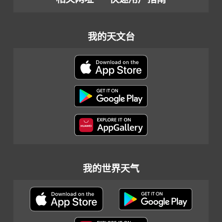
我的天文台
我的世界天气