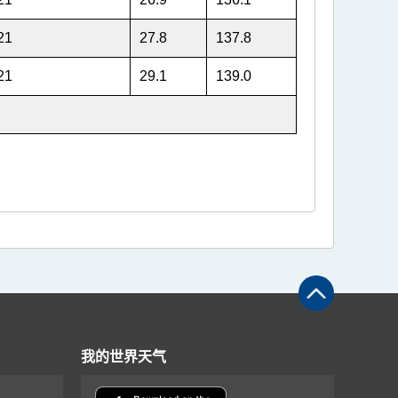
21
27.8
137.8
21
29.1
139.0
我的世界天气