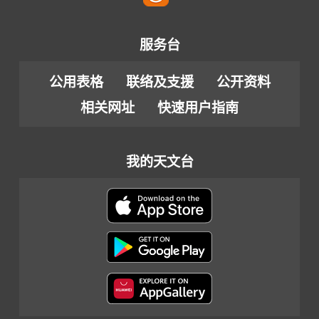
服务台
公用表格
联络及支援
公开资料
相关网址
快速用户指南
我的天文台