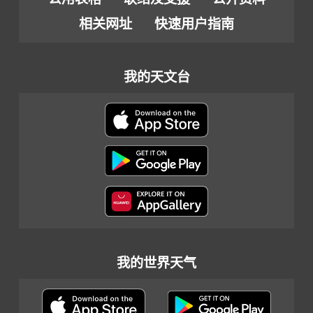
相关网址
快速用户指南
我的天文台
我的世界天气