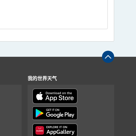
我的世界天气