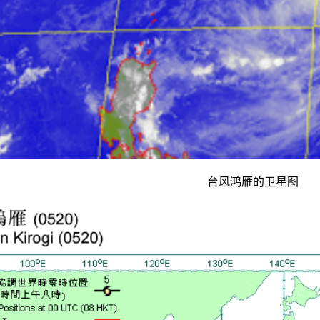
台风鸿雁的卫星图