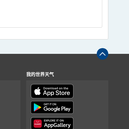
我的世界天气