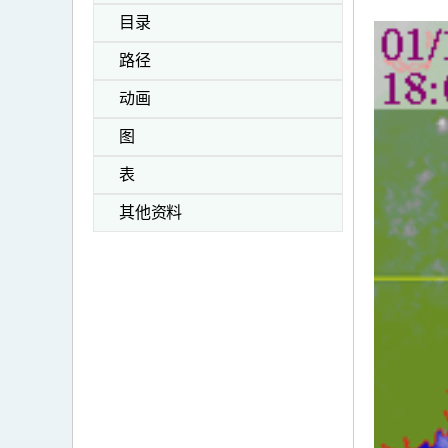
目录
路径
动画
图
表
其他资料