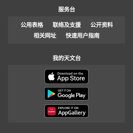
服务台
公用表格
联络及支援
公开资料
相关网址
快速用户指南
我的天文台