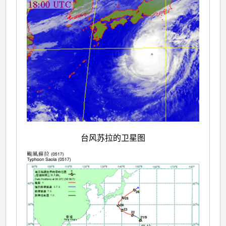
台风苏拉的卫星图