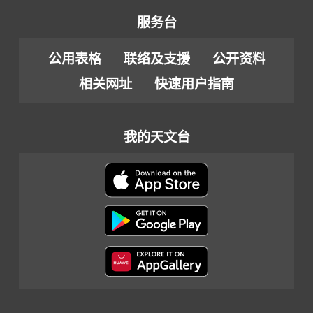
服务台
公用表格
联络及支援
公开资料
相关网址
快速用户指南
我的天文台