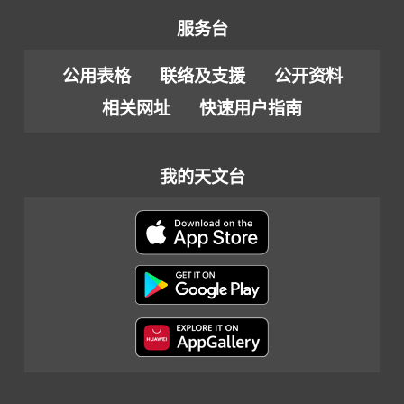
服务台
公用表格
联络及支援
公开资料
相关网址
快速用户指南
我的天文台