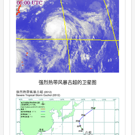
强烈热带风暴古超的卫星图