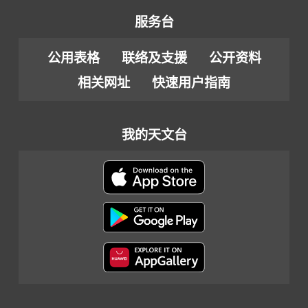
服务台
公用表格
联络及支援
公开资料
相关网址
快速用户指南
我的天文台