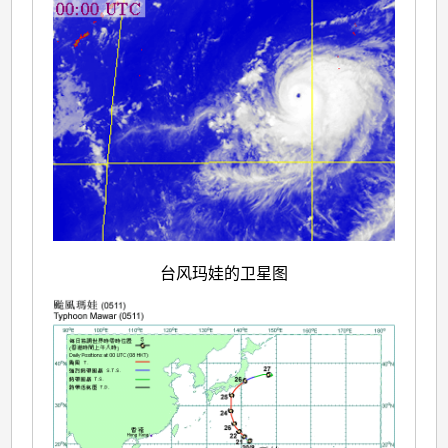
台风玛娃的卫星图