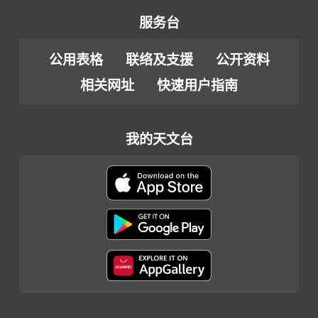
服务台
公用表格
联络及支援
公开资料
相关网址
快速用户指南
我的天文台