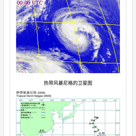
热带风暴尼格的卫星图