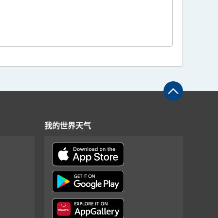
我的世界天气