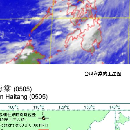
台风海棠的卫星图