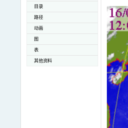
目录
路径
动画
图
表
其他资料