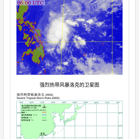
强烈热带风暴洛克的卫星图