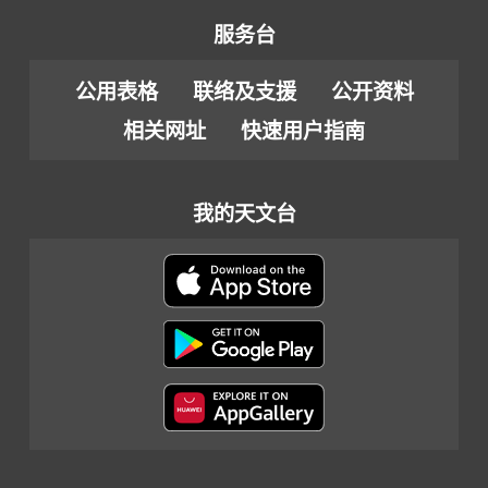
服务台
公用表格
联络及支援
公开资料
相关网址
快速用户指南
我的天文台