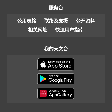
服务台
公用表格
联络及支援
公开资料
相关网址
快速用户指南
我的天文台