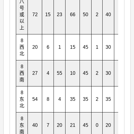
八
号
或
72
15
23
66
50
2
40
22
以
上
8
西
20
6
1
15
45
1
30
2
北
8
西
27
4
55
10
45
2
30
2
南
8
东
54
8
4
35
35
2
35
8
北
8
东
40
7
20
21
45
0
20
5
南