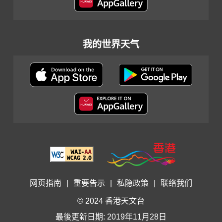
我的世界天气
网页指南
|
重要告示
|
私隐政策
|
联络我们
© 2024 香港天文台
最後更新日期: 2019年11月28日