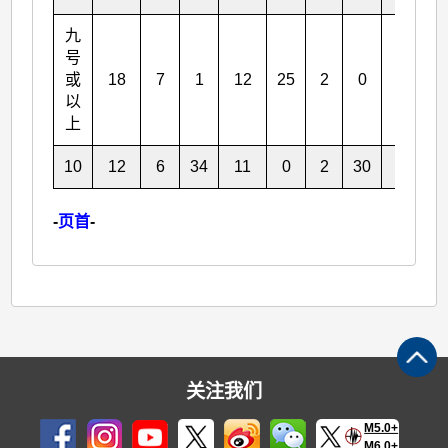
九
号
或
18
7
1
12
25
2
0
2
以
上
10
12
6
34
11
0
2
30
1
-
页首
-
关注我们
M5.0+
M6.0+