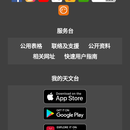
服务台
公用表格
联络及支援
公开资料
相关网址
快速用户指南
我的天文台