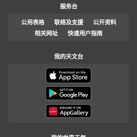
服务台
公用表格
联络及支援
公开资料
相关网址
快速用户指南
我的天文台