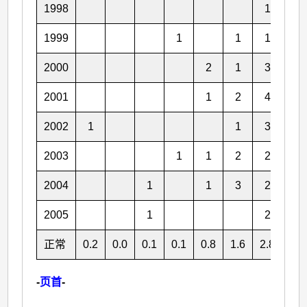
1998
1
3
1999
1
1
1
2
2000
2
1
3
5
2001
1
2
4
2
2002
1
1
3
2
2003
1
1
2
2
3
2004
1
1
3
2
2
2005
1
2
3
正常
0.2
0.0
0.1
0.1
0.8
1.6
2.8
3.2
-
页首
-