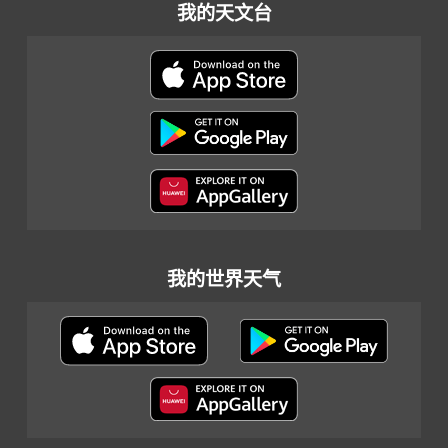
我的天文台
我的世界天气