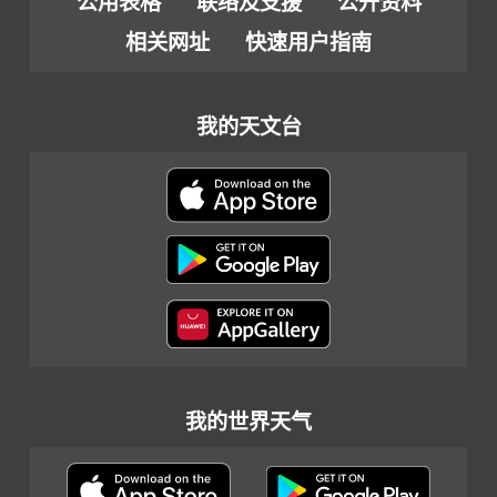
公用表格
联络及支援
公开资料
相关网址
快速用户指南
我的天文台
我的世界天气