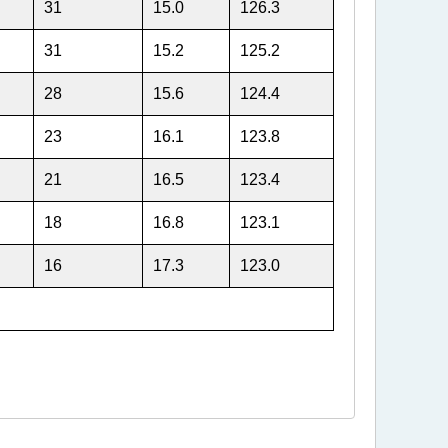
31
15.0
126.3
31
15.2
125.2
28
15.6
124.4
23
16.1
123.8
21
16.5
123.4
18
16.8
123.1
16
17.3
123.0