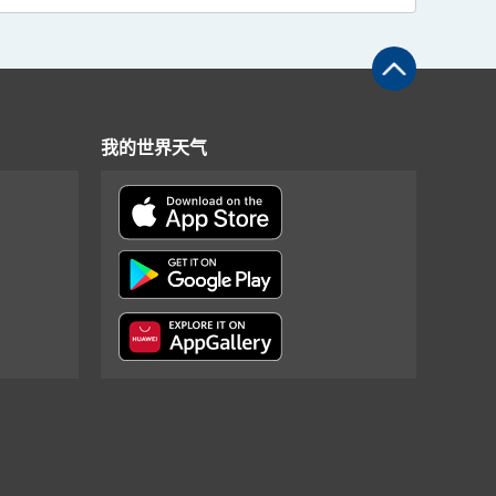
我的世界天气