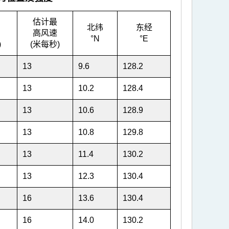
估计最
北纬
东经
高风速
°N
°E
)
(米每秒)
13
9.6
128.2
13
10.2
128.4
13
10.6
128.9
13
10.8
129.8
13
11.4
130.2
13
12.3
130.4
16
13.6
130.4
16
14.0
130.2