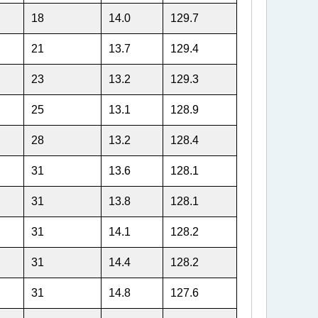
18
14.0
129.7
21
13.7
129.4
23
13.2
129.3
25
13.1
128.9
28
13.2
128.4
31
13.6
128.1
31
13.8
128.1
31
14.1
128.2
31
14.4
128.2
31
14.8
127.6