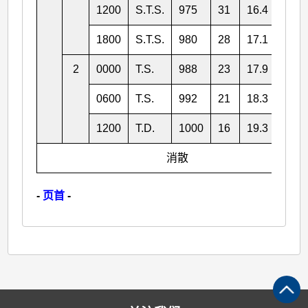
1200
S.T.S.
975
31
16.4
108.
1800
S.T.S.
980
28
17.1
107.
2
0000
T.S.
988
23
17.9
106.
0600
T.S.
992
21
18.3
106.
1200
T.D.
1000
16
19.3
105.
消散
-
页首
-