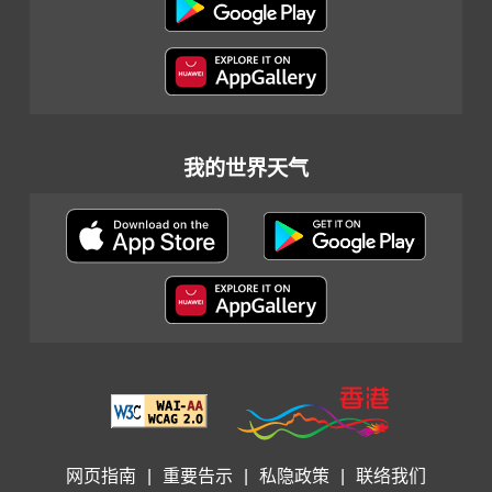
我的世界天气
网页指南
|
重要告示
|
私隐政策
|
联络我们