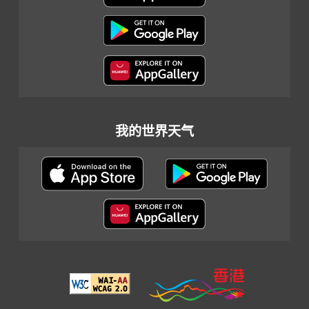
我的世界天气