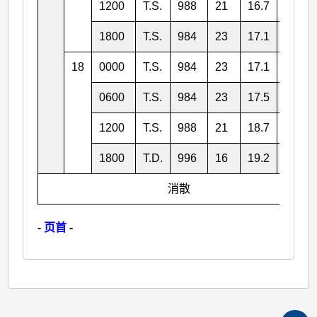
1200
T.S.
988
21
16.7
111.7
1800
T.S.
984
23
17.1
110.2
18
0000
T.S.
984
23
17.1
108.7
0600
T.S.
984
23
17.5
107.1
1200
T.S.
988
21
18.7
104.9
1800
T.D.
996
16
19.2
102.3
消散
-
页首
-