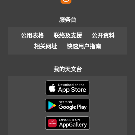
服务台
公用表格
联络及支援
公开资料
相关网址
快速用户指南
我的天文台