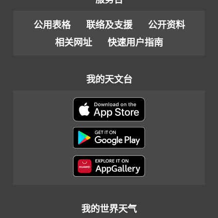
公用表格
联络及支援
公开资料
相关网址
快速用户指南
我的天文台
我的世界天气