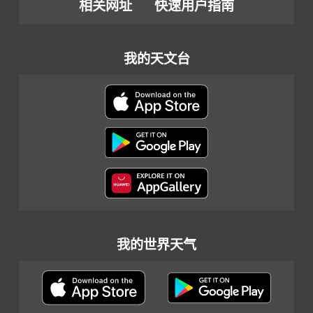
相关网址
快速用户指南
我的天文台
我的世界天气