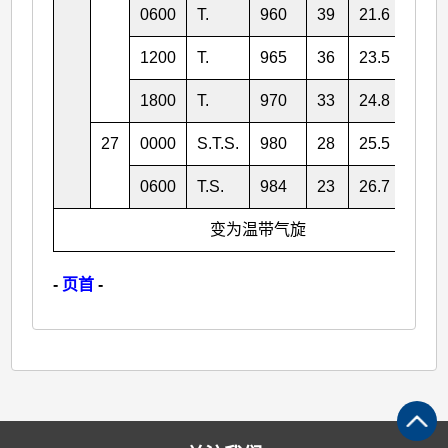
0600
T.
960
39
21.6
135.
1200
T.
965
36
23.5
138.
1800
T.
970
33
24.8
140.
27
0000
S.T.S.
980
28
25.5
142.
0600
T.S.
984
23
26.7
145.
变为温带气旋
-
页首
-