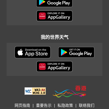
我的世界天气
网页指南
|
重要告示
|
私隐政策
|
联络我们