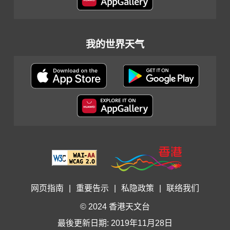
我的世界天气
网页指南
|
重要告示
|
私隐政策
|
联络我们
© 2024 香港天文台
最後更新日期: 2019年11月28日