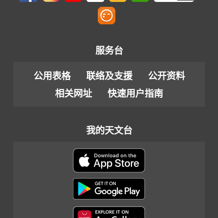
服务台
公用表格
联络及支援
公开资料
相关网址
快速用户指南
我的天文台