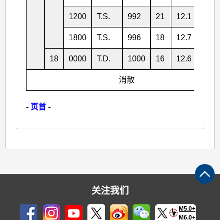
1200
T.S.
992
21
12.1
120.
1800
T.S.
996
18
12.7
118.
18
0000
T.D.
1000
16
12.6
117.
消散
-
页首
-
关注我们
M5.0+
M6.0+