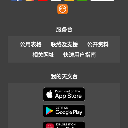
服务台
公用表格
联络及支援
公开资料
相关网址
快速用户指南
我的天文台