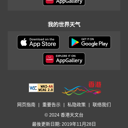
我的世界天气
网页指南
|
重要告示
|
私隐政策
|
联络我们
© 2024 香港天文台
最後更新日期: 2019年11月28日