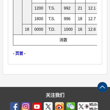
1200
T.S.
992
21
12.1
120.
1800
T.S.
996
18
12.7
118.
18
0000
T.D.
1000
16
12.6
117.
消散
-
页首
-
关注我们
M5.0+
M6.0+