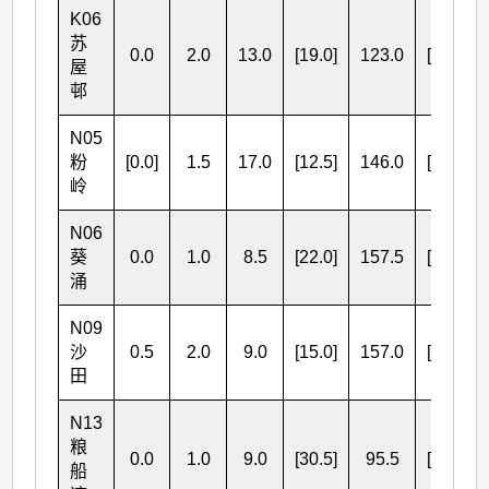
K06
苏
0.0
2.0
13.0
[19.0]
123.0
[16.5]
屋
邨
N05
粉
[0.0]
1.5
17.0
[12.5]
146.0
[17.0]
岭
N06
葵
0.0
1.0
8.5
[22.0]
157.5
[16.5]
涌
N09
沙
0.5
2.0
9.0
[15.0]
157.0
[13.0]
田
N13
粮
0.0
1.0
9.0
[30.5]
95.5
[21.0]
船