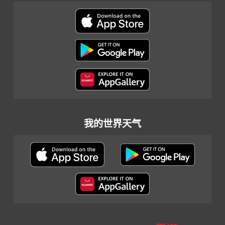
我的世界天气