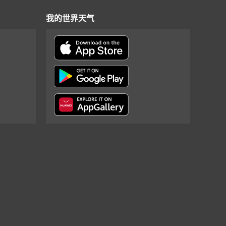
我的世界天气