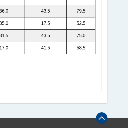
36.0
43.5
79.5
35.0
17.5
52.5
31.5
43.5
75.0
17.0
41.5
58.5