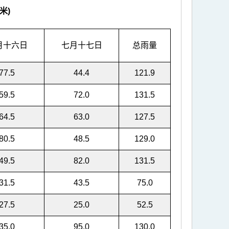
米)
月十六日
七月十七日
总雨量
77.5
44.4
121.9
59.5
72.0
131.5
64.5
63.0
127.5
80.5
48.5
129.0
49.5
82.0
131.5
31.5
43.5
75.0
27.5
25.0
52.5
35.0
95.0
130.0