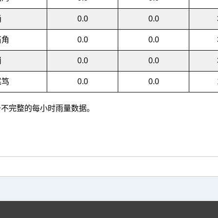
涌
0.0
0.0
石角
0.0
0.0
岗
0.0
0.0
尾笃
0.0
0.0
] 基于不完整的每小时雨量数据。