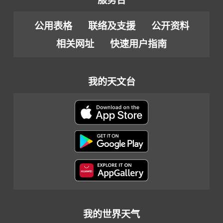
服务台
公用表格
联络及支援
公开资料
相关网址
快速用户指南
我的天文台
我的世界天气