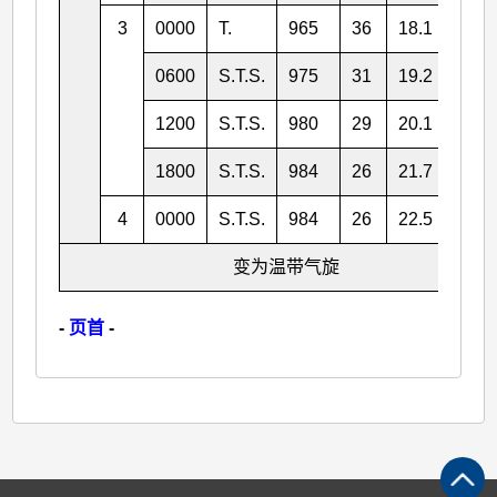
3
0000
T.
965
36
18.1
119.
0600
S.T.S.
975
31
19.2
118.
1200
S.T.S.
980
29
20.1
118.
1800
S.T.S.
984
26
21.7
119.
4
0000
S.T.S.
984
26
22.5
120.
变为温带气旋
-
页首
-