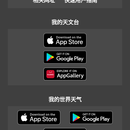
相关网址
快速用户指南
我的天文台
我的世界天气