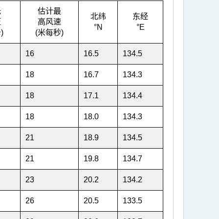
低
估计最
北纬
东经
压
高风速
°N
°E
)
(米每秒)
16
16.5
134.5
18
16.7
134.3
18
17.1
134.4
18
18.0
134.3
21
18.9
134.5
21
19.8
134.7
23
20.2
134.2
26
20.5
133.5