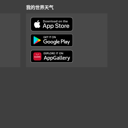
我的世界天气