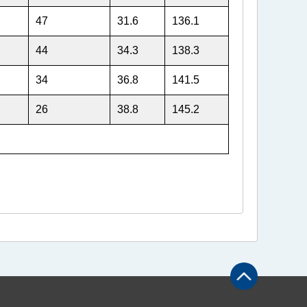
47
31.6
136.1
44
34.3
138.3
34
36.8
141.5
26
38.8
145.2