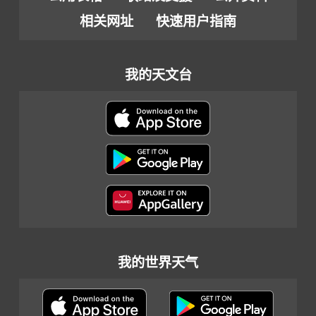
相关网址
快速用户指南
我的天文台
我的世界天气