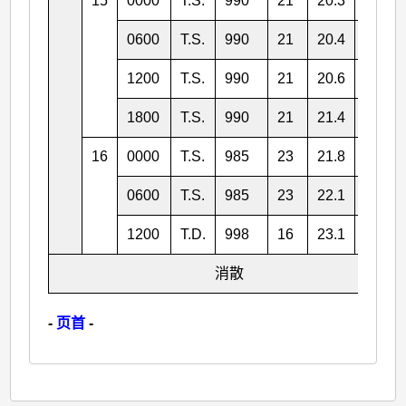
15
0000
T.S.
990
21
20.3
118.9
0600
T.S.
990
21
20.4
118.1
1200
T.S.
990
21
20.6
117.1
1800
T.S.
990
21
21.4
116.1
16
0000
T.S.
985
23
21.8
115.0
0600
T.S.
985
23
22.1
114.4
1200
T.D.
998
16
23.1
114.0
消散
-
页首
-