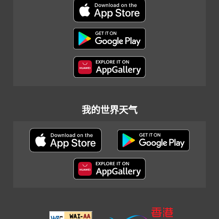
我的世界天气