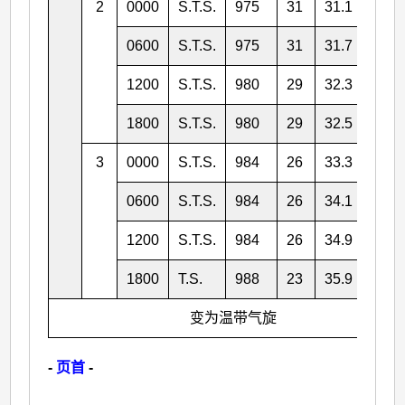
2
0000
S.T.S.
975
31
31.1
146.
0600
S.T.S.
975
31
31.7
146.
1200
S.T.S.
980
29
32.3
147.
1800
S.T.S.
980
29
32.5
148.
3
0000
S.T.S.
984
26
33.3
150.
0600
S.T.S.
984
26
34.1
151.
1200
S.T.S.
984
26
34.9
153.
1800
T.S.
988
23
35.9
155.
变为温带气旋
-
页首
-