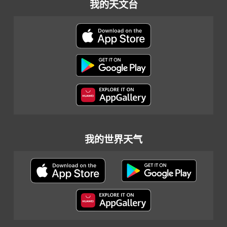
我的天文台
我的世界天气