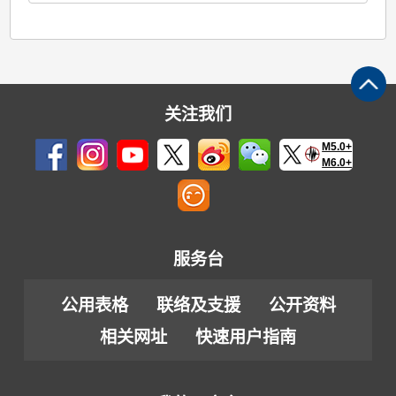
关注我们
M5.0+
M6.0+
服务台
公用表格
联络及支援
公开资料
相关网址
快速用户指南