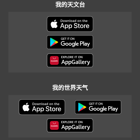
我的天文台
我的世界天气