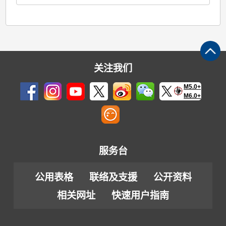
关注我们
M5.0+
M6.0+
服务台
公用表格
联络及支援
公开资料
相关网址
快速用户指南