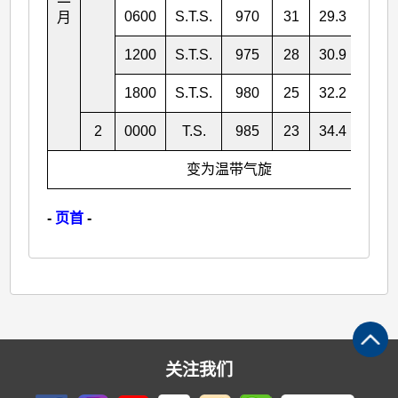
0600
S.T.S.
970
31
29.3
140.
月
1200
S.T.S.
975
28
30.9
141.
1800
S.T.S.
980
25
32.2
144.
2
0000
T.S.
985
23
34.4
146.
变为温带气旋
-
页首
-
关注我们