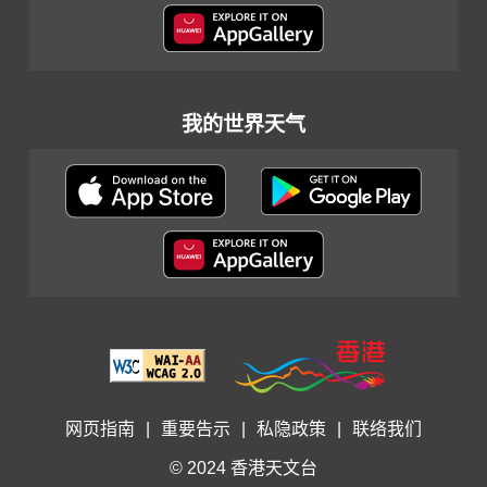
我的世界天气
网页指南
|
重要告示
|
私隐政策
|
联络我们
© 2024 香港天文台