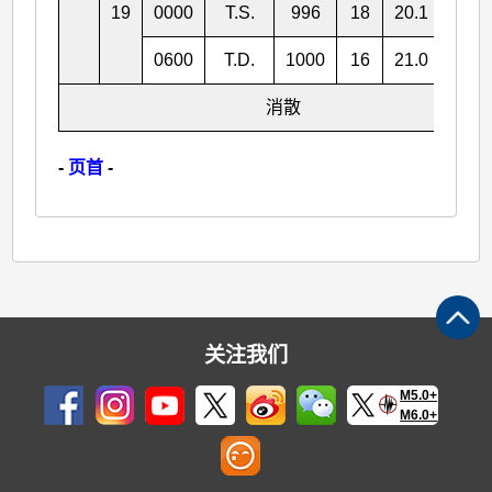
19
0000
T.S.
996
18
20.1
108.
0600
T.D.
1000
16
21.0
109.
消散
-
页首
-
关注我们
M5.0+
M6.0+