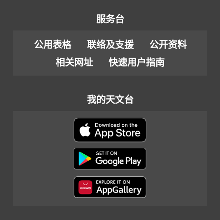
服务台
公用表格
联络及支援
公开资料
相关网址
快速用户指南
我的天文台