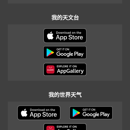
我的天文台
我的世界天气