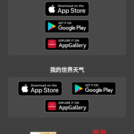
我的世界天气