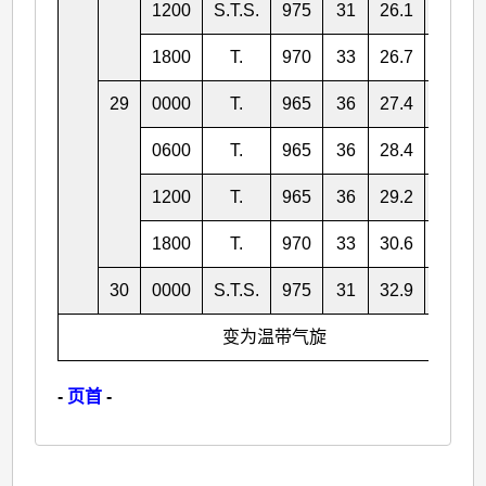
1200
S.T.S.
975
31
26.1
140.6
1800
T.
970
33
26.7
140.7
29
0000
T.
965
36
27.4
141.3
0600
T.
965
36
28.4
141.7
1200
T.
965
36
29.2
142.4
1800
T.
970
33
30.6
144.3
30
0000
S.T.S.
975
31
32.9
147.0
变为温带气旋
-
页首
-