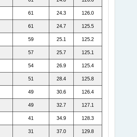
61
24.3
126.0
61
24.7
125.5
59
25.1
125.2
57
25.7
125.1
54
26.9
125.4
51
28.4
125.8
49
30.6
126.4
49
32.7
127.1
41
34.9
128.3
31
37.0
129.8