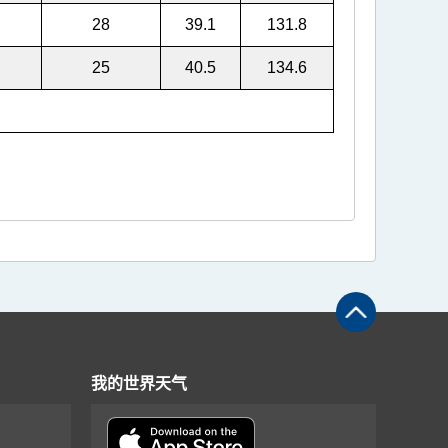
28
39.1
131.8
25
40.5
134.6
我的世界天气