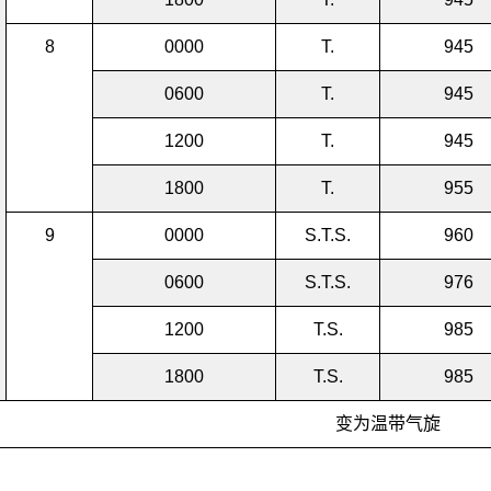
8
0000
T.
945
0600
T.
945
1200
T.
945
1800
T.
955
9
0000
S.T.S.
960
0600
S.T.S.
976
1200
T.S.
985
1800
T.S.
985
变为温带气旋