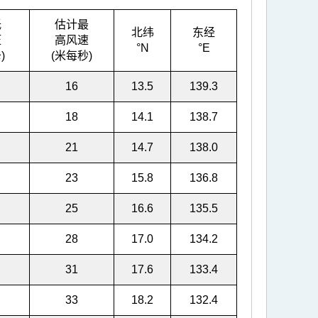
低
估计最
北纬
东经
压
高风速
°N
°E
)
(米每秒)
16
13.5
139.3
18
14.1
138.7
21
14.7
138.0
23
15.8
136.8
25
16.6
135.5
28
17.0
134.2
31
17.6
133.4
33
18.2
132.4