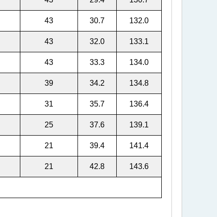
43
30.7
132.0
43
32.0
133.1
43
33.3
134.0
39
34.2
134.8
31
35.7
136.4
25
37.6
139.1
21
39.4
141.4
21
42.8
143.6