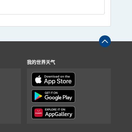
我的世界天气